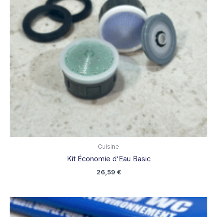
Cuisine
Kit Économie d’Eau Basic
26,59
€