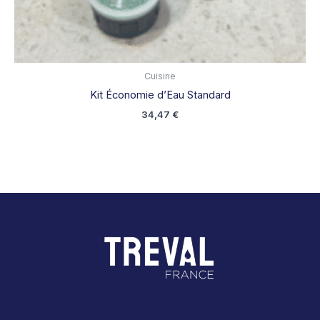
Cuisine
Kit Économie d’Eau Standard
34,47
€